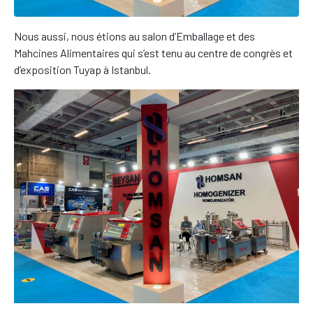
Nous aussi, nous étions au salon d’Emballage et des
Mahcines Alimentaires qui s’est tenu au centre de congrès et
d’exposition Tuyap à Istanbul.