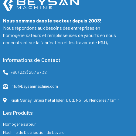
Nous sommes dans le secteur depuis 2003!
Nous répondons aux besoins des entreprises en
homogénéisateurs et remplisseuses de yaourts en nous
concentrant sur la fabrication et les travaux de R&D,
Informations de Contact
+90 (232) 257 57 32
info@beysanmachine.com
Kısık Sanayi Sitesi Metal İşleri 1. Cd. No: 60 Menderes / İzmir
Les Produits
Homogénéisateur
Machine de Distribution de Levure