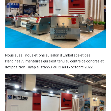
Nous aussi, nous étions au salon d’Emballage et des
Mahcines Alimentaires qui s’est tenu au centre de congrès et
d’exposition Tuyap à Istanbul du 12 au 15 octobre 2022.