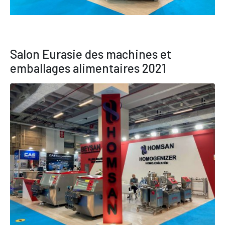
Salon Eurasie des machines et
emballages alimentaires 2021