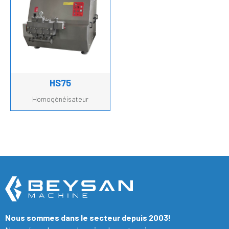
HS75
Homogénéisateur
Nous sommes dans le secteur depuis 2003!