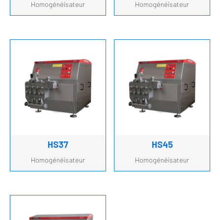
Homogénéisateur
Homogénéisateur
HS37
HS45
Homogénéisateur
Homogénéisateur