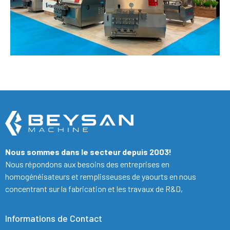
Nous sommes dans le secteur depuis 2003!
Nous répondons aux besoins des entreprises en
homogénéisateurs et remplisseuses de yaourts en nous
concentrant sur la fabrication et les travaux de R&D,
Informations de Contact