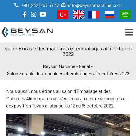
+90 (232) 257 57 32
info@beysanmachine.com
Salon Eurasie des machines et emballages alimentaires
2022
Beysan Machine
-
Genel
-
Salon Eurasie des machines et emballages alimentaires 2022
Nous aussi, nous étions au salon d’Emballage et des
Mahcines Alimentaires qui s’est tenu au centre de congrès et
d’exposition Tuyap à Istanbul du 12 au 15 octobre 2022.