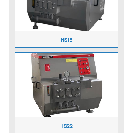
HS15
HS22