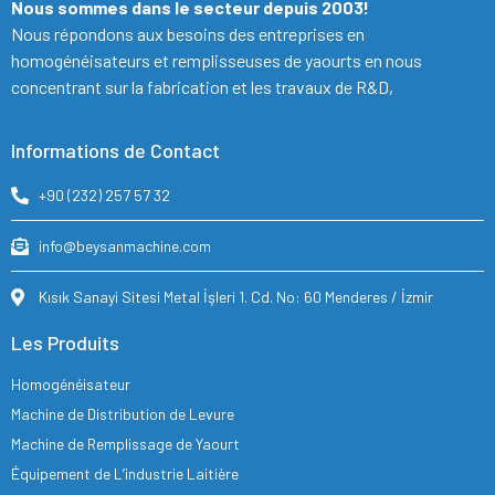
Nous sommes dans le secteur depuis 2003!
Nous répondons aux besoins des entreprises en
homogénéisateurs et remplisseuses de yaourts en nous
concentrant sur la fabrication et les travaux de R&D,
Informations de Contact
+90 (232) 257 57 32
info@beysanmachine.com
Kısık Sanayi Sitesi Metal İşleri 1. Cd. No: 60 Menderes / İzmir
Les Produits
Homogénéisateur
Machine de Distribution de Levure
Machine de Remplissage de Yaourt
Équipement de L’industrie Laitière