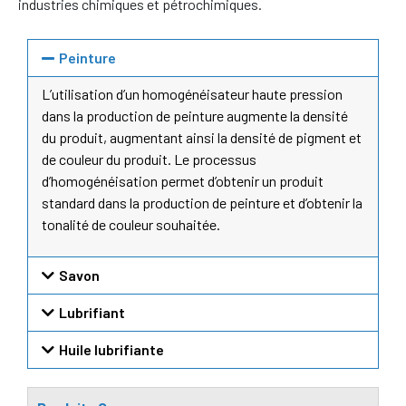
industries chimiques et pétrochimiques.
Peinture
L’utilisation d’un homogénéisateur haute pression
dans la production de peinture augmente la densité
du produit, augmentant ainsi la densité de pigment et
de couleur du produit. Le processus
d’homogénéisation permet d’obtenir un produit
standard dans la production de peinture et d’obtenir la
tonalité de couleur souhaitée.
Savon
Lubrifiant
Huile lubrifiante