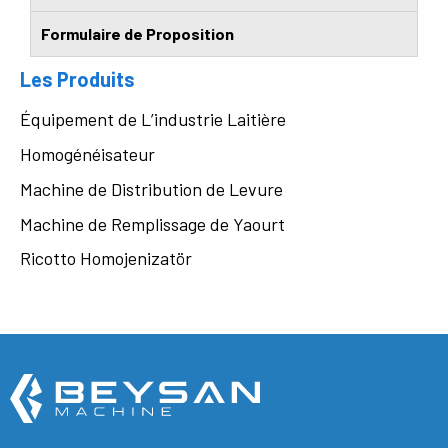
Formulaire de Proposition
Les Produits
Équipement de L’industrie Laitière
Homogénéisateur
Machine de Distribution de Levure
Machine de Remplissage de Yaourt
Ricotto Homojenizatör