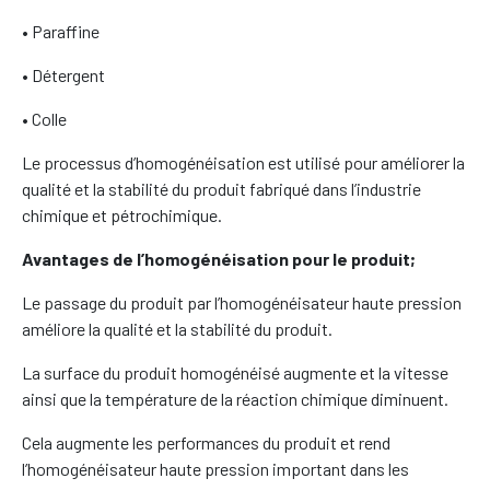
• Paraffine
• Détergent
• Colle
Le processus d’homogénéisation est utilisé pour améliorer la
qualité et la stabilité du produit fabriqué dans l’industrie
chimique et pétrochimique.
Avantages de l’homogénéisation pour le produit;
Le passage du produit par l’homogénéisateur haute pression
améliore la qualité et la stabilité du produit.
La surface du produit homogénéisé augmente et la vitesse
ainsi que la température de la réaction chimique diminuent.
Cela augmente les performances du produit et rend
l’homogénéisateur haute pression important dans les