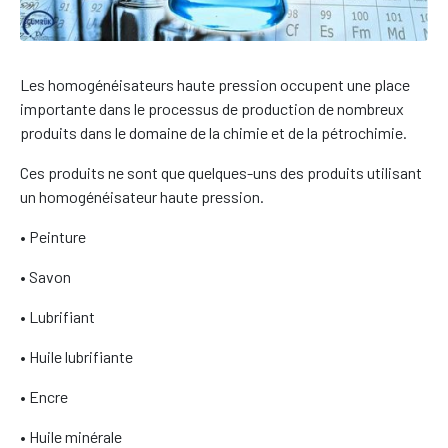
Les homogénéisateurs haute pression occupent une place
importante dans le processus de production de nombreux
produits dans le domaine de la chimie et de la pétrochimie.
Ces produits ne sont que quelques-uns des produits utilisant
un homogénéisateur haute pression.
• Peinture
• Savon
• Lubrifiant
• Huile lubrifiante
• Encre
• Huile minérale